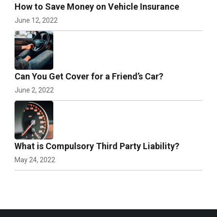
How to Save Money on Vehicle Insurance
June 12, 2022
Can You Get Cover for a Friend’s Car?
June 2, 2022
What is Compulsory Third Party Liability?
May 24, 2022