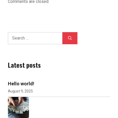
Comments are closed.
Search
for:
Latest posts
Hello world!
August 9, 2025