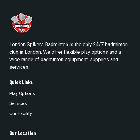
London Spikers Badminton is the only 24/7 badminton
club in London. We offer flexible play options and a
wide range of badminton equipment, supplies and
services.
Quick Links
Play Options
Services
Our Facility
Our Location